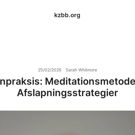
kzbb.org
25/02/2026
Sarah Whitmore
npraksis: Meditationsmetode
Afslapningsstrategier