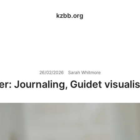
kzbb.org
26/02/2026
Sarah Whitmore
: Journaling, Guidet visualis