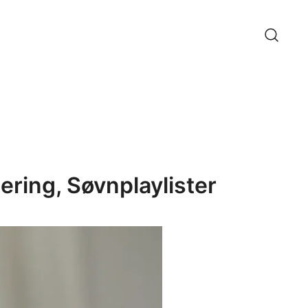
ering, Søvnplaylister