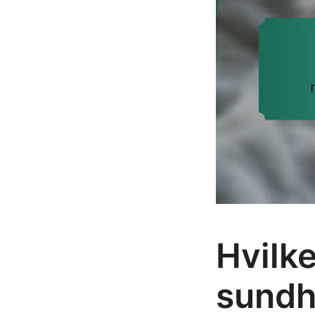
Hvilke
sundh