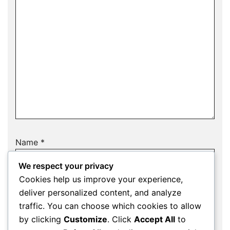
Name
*
We respect your privacy
Cookies help us improve your experience,
deliver personalized content, and analyze
Email
*
traffic. You can choose which cookies to allow
by clicking
Customize
. Click
Accept All
to