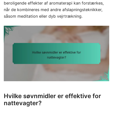
beroligende effekter af aromaterapi kan forstærkes,
når de kombineres med andre afslapningsteknikker,
såsom meditation eller dyb vejrtrækning.
Hvilke søvnmidler er effektive for
nattevagter?