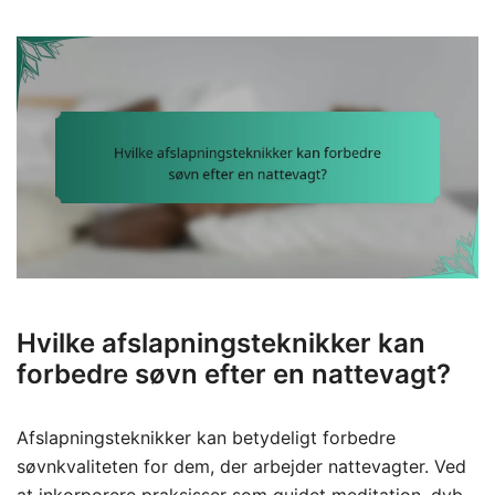
Hvilke afslapningsteknikker kan
forbedre søvn efter en nattevagt?
Afslapningsteknikker kan betydeligt forbedre
søvnkvaliteten for dem, der arbejder nattevagter. Ved