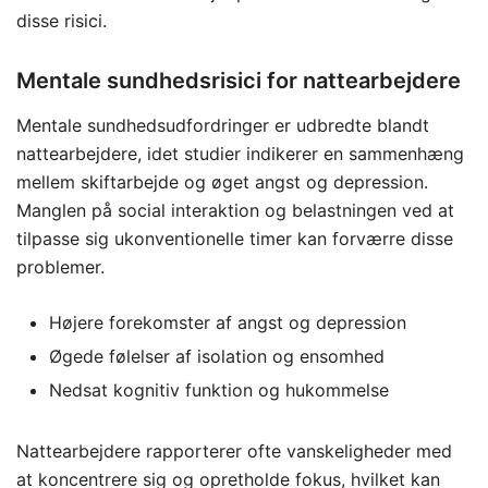
disse risici.
Mentale sundhedsrisici for nattearbejdere
Mentale sundhedsudfordringer er udbredte blandt
nattearbejdere, idet studier indikerer en sammenhæng
mellem skiftarbejde og øget angst og depression.
Manglen på social interaktion og belastningen ved at
tilpasse sig ukonventionelle timer kan forværre disse
problemer.
Højere forekomster af angst og depression
Øgede følelser af isolation og ensomhed
Nedsat kognitiv funktion og hukommelse
Nattearbejdere rapporterer ofte vanskeligheder med
at koncentrere sig og opretholde fokus, hvilket kan