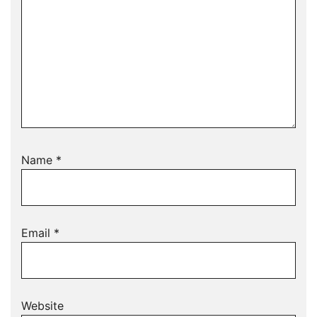
Name
*
Email
*
Website