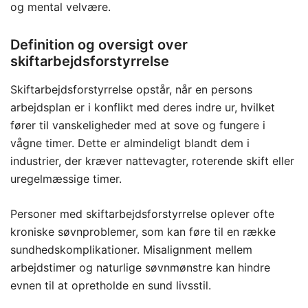
og mental velvære.
Definition og oversigt over
skiftarbejdsforstyrrelse
Skiftarbejdsforstyrrelse opstår, når en persons
arbejdsplan er i konflikt med deres indre ur, hvilket
fører til vanskeligheder med at sove og fungere i
vågne timer. Dette er almindeligt blandt dem i
industrier, der kræver nattevagter, roterende skift eller
uregelmæssige timer.
Personer med skiftarbejdsforstyrrelse oplever ofte
kroniske søvnproblemer, som kan føre til en række
sundhedskomplikationer. Misalignment mellem
arbejdstimer og naturlige søvnmønstre kan hindre
evnen til at opretholde en sund livsstil.