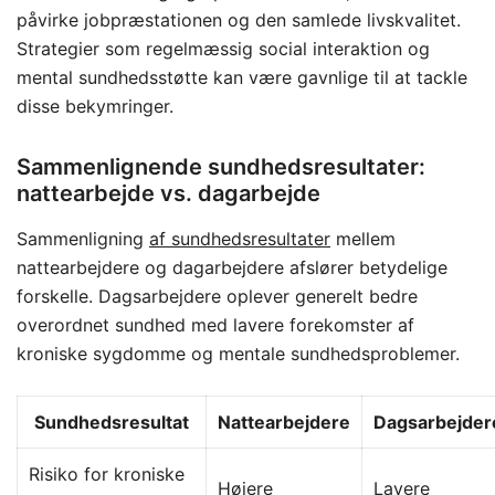
påvirke jobpræstationen og den samlede livskvalitet.
Strategier som regelmæssig social interaktion og
mental sundhedsstøtte kan være gavnlige til at tackle
disse bekymringer.
Sammenlignende sundhedsresultater:
nattearbejde vs. dagarbejde
Sammenligning
af sundhedsresultater
mellem
nattearbejdere og dagarbejdere afslører betydelige
forskelle. Dagsarbejdere oplever generelt bedre
overordnet sundhed med lavere forekomster af
kroniske sygdomme og mentale sundhedsproblemer.
Sundhedsresultat
Nattearbejdere
Dagsarbejder
Risiko for kroniske
Højere
Lavere