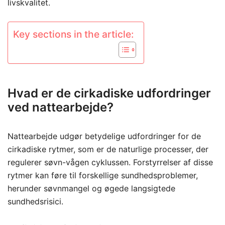
livskvalitet.
Key sections in the article:
Hvad er de cirkadiske udfordringer
ved nattearbejde?
Nattearbejde udgør betydelige udfordringer for de
cirkadiske rytmer, som er de naturlige processer, der
regulerer søvn-vågen cyklussen. Forstyrrelser af disse
rytmer kan føre til forskellige sundhedsproblemer,
herunder søvnmangel og øgede langsigtede
sundhedsrisici.