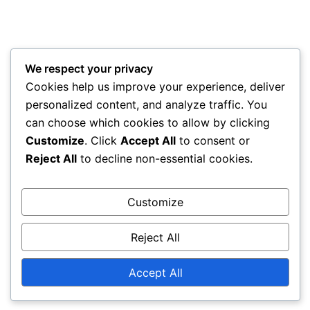
We respect your privacy
Cookies help us improve your experience, deliver
personalized content, and analyze traffic. You
can choose which cookies to allow by clicking
Customize
. Click
Accept All
to consent or
Reject All
to decline non-essential cookies.
Customize
Reject All
Accept All