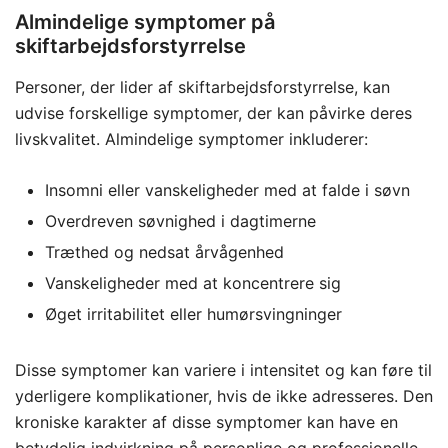
Almindelige symptomer på
skiftarbejdsforstyrrelse
Personer, der lider af skiftarbejdsforstyrrelse, kan
udvise forskellige symptomer, der kan påvirke deres
livskvalitet. Almindelige symptomer inkluderer:
Insomni eller vanskeligheder med at falde i søvn
Overdreven søvnighed i dagtimerne
Træthed og nedsat årvågenhed
Vanskeligheder med at koncentrere sig
Øget irritabilitet eller humørsvingninger
Disse symptomer kan variere i intensitet og kan føre til
yderligere komplikationer, hvis de ikke adresseres. Den
kroniske karakter af disse symptomer kan have en
betydelig indvirkning på personlige og professionelle