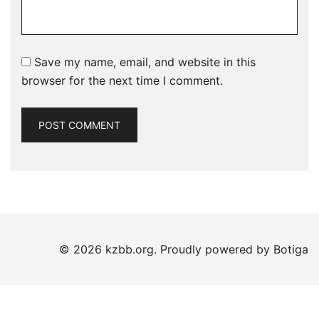
Save my name, email, and website in this
browser for the next time I comment.
© 2026 kzbb.org. Proudly powered by
Botiga