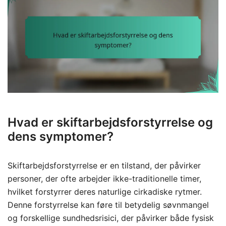
Hvad er skiftarbejdsforstyrrelse og
dens symptomer?
Skiftarbejdsforstyrrelse er en tilstand, der påvirker
personer, der ofte arbejder ikke-traditionelle timer,
hvilket forstyrrer deres naturlige cirkadiske rytmer.
Denne forstyrrelse kan føre til betydelig søvnmangel
og forskellige sundhedsrisici, der påvirker både fysisk