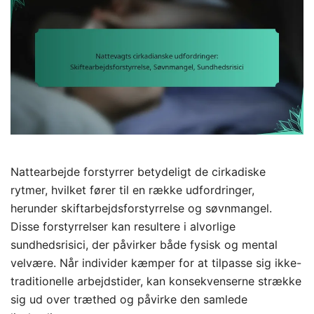
Nattearbejde forstyrrer betydeligt de cirkadiske
rytmer, hvilket fører til en række udfordringer,
herunder skiftarbejdsforstyrrelse og søvnmangel.
Disse forstyrrelser kan resultere i alvorlige
sundhedsrisici, der påvirker både fysisk og mental
velvære. Når individer kæmper for at tilpasse sig ikke-
traditionelle arbejdstider, kan konsekvenserne strække
sig ud over træthed og påvirke den samlede