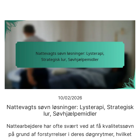
10/02/2026
Nattevagts søvn løsninger: Lysterapi, Strategisk
lur, Søvhjælpemidler
Nattearbejdere har ofte svært ved at få kvalitetssøvn
på grund af forstyrrelser i deres døgnrytmer, hvilket