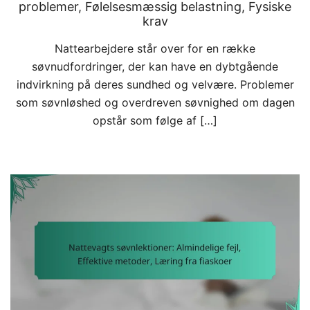
problemer, Følelsesmæssig belastning, Fysiske
krav
Nattearbejdere står over for en række
søvnudfordringer, der kan have en dybtgående
indvirkning på deres sundhed og velvære. Problemer
som søvnløshed og overdreven søvnighed om dagen
opstår som følge af […]