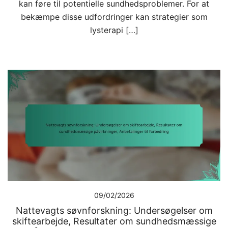
kan føre til potentielle sundhedsproblemer. For at
bekæmpe disse udfordringer kan strategier som
lysterapi […]
09/02/2026
Nattevagts søvnforskning: Undersøgelser om
skiftearbejde, Resultater om sundhedsmæssige