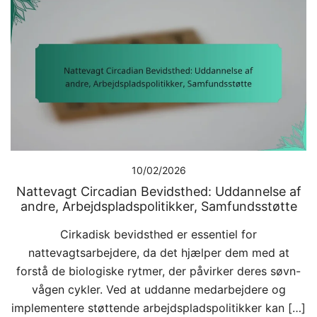
10/02/2026
Nattevagt Circadian Bevidsthed: Uddannelse af
andre, Arbejdspladspolitikker, Samfundsstøtte
Cirkadisk bevidsthed er essentiel for
nattevagtsarbejdere, da det hjælper dem med at
forstå de biologiske rytmer, der påvirker deres søvn-
vågen cykler. Ved at uddanne medarbejdere og
implementere støttende arbejdspladspolitikker kan […]