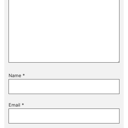
Name
*
Email
*