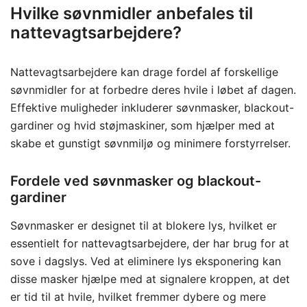
Hvilke søvnmidler anbefales til
nattevagtsarbejdere?
Nattevagtsarbejdere kan drage fordel af forskellige
søvnmidler for at forbedre deres hvile i løbet af dagen.
Effektive muligheder inkluderer søvnmasker, blackout-
gardiner og hvid støjmaskiner, som hjælper med at
skabe et gunstigt søvnmiljø og minimere forstyrrelser.
Fordele ved søvnmasker og blackout-
gardiner
Søvnmasker er designet til at blokere lys, hvilket er
essentielt for nattevagtsarbejdere, der har brug for at
sove i dagslys. Ved at eliminere lys eksponering kan
disse masker hjælpe med at signalere kroppen, at det
er tid til at hvile, hvilket fremmer dybere og mere