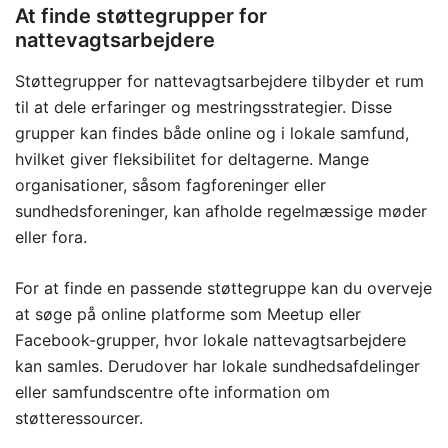
At finde støttegrupper for
nattevagtsarbejdere
Støttegrupper for nattevagtsarbejdere tilbyder et rum
til at dele erfaringer og mestringsstrategier. Disse
grupper kan findes både online og i lokale samfund,
hvilket giver fleksibilitet for deltagerne. Mange
organisationer, såsom fagforeninger eller
sundhedsforeninger, kan afholde regelmæssige møder
eller fora.
For at finde en passende støttegruppe kan du overveje
at søge på online platforme som Meetup eller
Facebook-grupper, hvor lokale nattevagtsarbejdere
kan samles. Derudover har lokale sundhedsafdelinger
eller samfundscentre ofte information om
støtteressourcer.