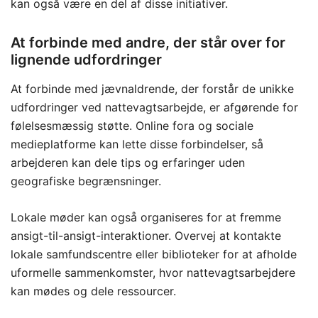
kan også være en del af disse initiativer.
At forbinde med andre, der står over for
lignende udfordringer
At forbinde med jævnaldrende, der forstår de unikke
udfordringer ved nattevagtsarbejde, er afgørende for
følelsesmæssig støtte. Online fora og sociale
medieplatforme kan lette disse forbindelser, så
arbejderen kan dele tips og erfaringer uden
geografiske begrænsninger.
Lokale møder kan også organiseres for at fremme
ansigt-til-ansigt-interaktioner. Overvej at kontakte
lokale samfundscentre eller biblioteker for at afholde
uformelle sammenkomster, hvor nattevagtsarbejdere
kan mødes og dele ressourcer.