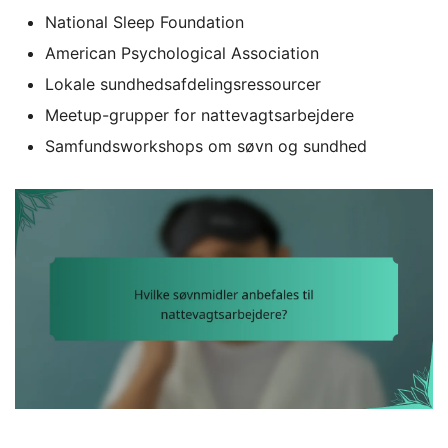
National Sleep Foundation
American Psychological Association
Lokale sundhedsafdelingsressourcer
Meetup-grupper for nattevagtsarbejdere
Samfundsworkshops om søvn og sundhed