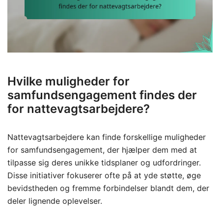
Hvilke muligheder for
samfundsengagement findes der
for nattevagtsarbejdere?
Nattevagtsarbejdere kan finde forskellige muligheder
for samfundsengagement, der hjælper dem med at
tilpasse sig deres unikke tidsplaner og udfordringer.
Disse initiativer fokuserer ofte på at yde støtte, øge
bevidstheden og fremme forbindelser blandt dem, der
deler lignende oplevelser.