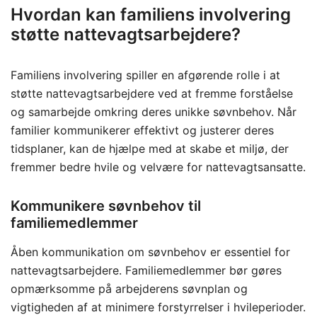
Hvordan kan familiens involvering
støtte nattevagtsarbejdere?
Familiens involvering spiller en afgørende rolle i at
støtte nattevagtsarbejdere ved at fremme forståelse
og samarbejde omkring deres unikke søvnbehov. Når
familier kommunikerer effektivt og justerer deres
tidsplaner, kan de hjælpe med at skabe et miljø, der
fremmer bedre hvile og velvære for nattevagtsansatte.
Kommunikere søvnbehov til
familiemedlemmer
Åben kommunikation om søvnbehov er essentiel for
nattevagtsarbejdere. Familiemedlemmer bør gøres
opmærksomme på arbejderens søvnplan og
vigtigheden af at minimere forstyrrelser i hvileperioder.