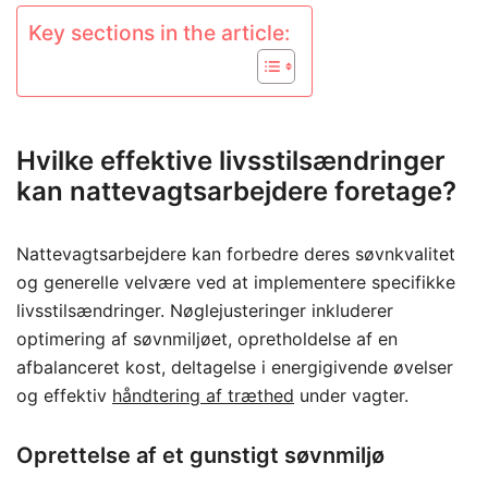
Key sections in the article:
Hvilke effektive livsstilsændringer
kan nattevagtsarbejdere foretage?
Nattevagtsarbejdere kan forbedre deres søvnkvalitet
og generelle velvære ved at implementere specifikke
livsstilsændringer. Nøglejusteringer inkluderer
optimering af søvnmiljøet, opretholdelse af en
afbalanceret kost, deltagelse i energigivende øvelser
og effektiv
håndtering af træthed
under vagter.
Oprettelse af et gunstigt søvnmiljø