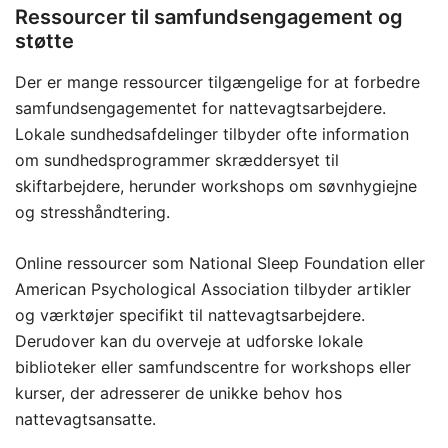
Ressourcer til samfundsengagement og
støtte
Der er mange ressourcer tilgængelige for at forbedre
samfundsengagementet for nattevagtsarbejdere.
Lokale sundhedsafdelinger tilbyder ofte information
om sundhedsprogrammer skræddersyet til
skiftarbejdere, herunder workshops om søvnhygiejne
og stresshåndtering.
Online ressourcer som National Sleep Foundation eller
American Psychological Association tilbyder artikler
og værktøjer specifikt til nattevagtsarbejdere.
Derudover kan du overveje at udforske lokale
biblioteker eller samfundscentre for workshops eller
kurser, der adresserer de unikke behov hos
nattevagtsansatte.