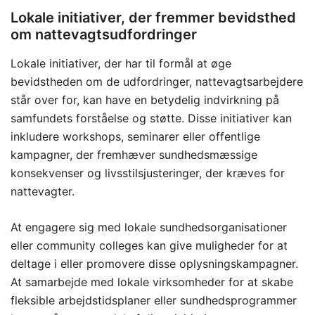
Lokale initiativer, der fremmer bevidsthed
om nattevagtsudfordringer
Lokale initiativer, der har til formål at øge
bevidstheden om de udfordringer, nattevagtsarbejdere
står over for, kan have en betydelig indvirkning på
samfundets forståelse og støtte. Disse initiativer kan
inkludere workshops, seminarer eller offentlige
kampagner, der fremhæver sundhedsmæssige
konsekvenser og livsstilsjusteringer, der kræves for
nattevagter.
At engagere sig med lokale sundhedsorganisationer
eller community colleges kan give muligheder for at
deltage i eller promovere disse oplysningskampagner.
At samarbejde med lokale virksomheder for at skabe
fleksible arbejdstidsplaner eller sundhedsprogrammer